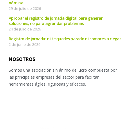
nómina
29 de julio de 2026
Aprobar el registro de jornada digital para generar
soluciones, no para agrandar problemas
24 de julio de 2026
Registro de jornada: ni te quedes parado ni compres a ciegas
2 de junio de 2026
NOSOTROS
Somos una asociación sin ánimo de lucro compuesta por
las principales empresas del sector para facilitar
herramientas ágiles, rigurosas y eficaces.