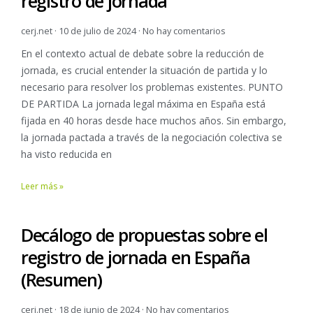
registro de jornada
cerj.net
10 de julio de 2024
No hay comentarios
En el contexto actual de debate sobre la reducción de
jornada, es crucial entender la situación de partida y lo
necesario para resolver los problemas existentes. PUNTO
DE PARTIDA La jornada legal máxima en España está
fijada en 40 horas desde hace muchos años. Sin embargo,
la jornada pactada a través de la negociación colectiva se
ha visto reducida en
Leer más »
Decálogo de propuestas sobre el
registro de jornada en España
(Resumen)
cerj.net
18 de junio de 2024
No hay comentarios