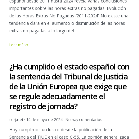
español desde 2011 hasta 2024 revela varias conclusiones
importantes sobre las horas extras no pagadas: Evolución
de las Horas Extras No Pagadas (2011-2024):No existe una
tendencia clara en el aumento o disminución de las horas
extras no pagadas a lo largo del
Leer más »
¿Ha cumplido el estado español con
la sentencia del Tribunal de Justicia
de la Unión Europea que exige que
se regule adecuadamente el
registro de jornada?
cerj.net
14 de mayo de 2024
No hay comentarios
Hoy cumplimos un lustro desde la publicación de la
Sentencia del TJUE en el caso C-55. La opinión generalizada