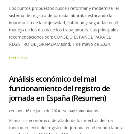
Los puntos propuestos buscan reformar y modernizar el
sistema de registro de jornada laboral, destacando la
importancia de la objetividad, fiabilidad y seguridad en el
manejo de los datos de los trabajadores. Las principales
recomendaciones son: CONSEJO ESPAÑOL PARA EL
REGISTRO DE JORNADAMadrid, 1 de mayo de 2024
Leer más »
Análisis económico del mal
funcionamiento del registro de
jornada en España (Resumen)
cerj.net
16 de junio de 2024
No hay comentarios
El análisis económico detallado de los efectos del mal
funcionamiento del registro de jornada en el mundo laboral