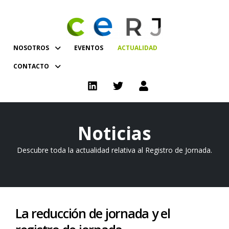
NOSOTROS
EVENTOS
ACTUALIDAD
CONTACTO
Noticias
Descubre toda la actualidad relativa al Registro de Jornada.
La reducción de jornada y el