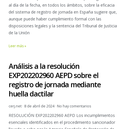
al día de la fecha, en todos los ámbitos, sobre la eficacia
del sistema de registro de jornada en España sugiere que,
aunque puede haber cumplimiento formal con las
disposiciones legales y la sentencia del Tribunal de Justicia
de la Unión
Leer más »
Análisis a la resolución
EXP202202960 AEPD sobre el
registro de jornada mediante
huella dactilar
cerj.net
8 de abril de 2024
No hay comentarios
RESOLUCIÓN EXP202202960 AEPD Los incumplimientos
esenciales identificados en el procedimiento sancionador