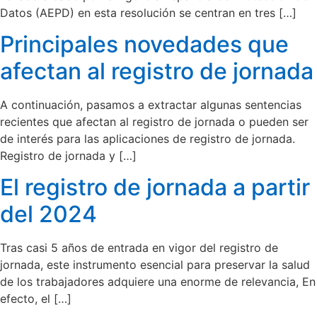
Datos (AEPD) en esta resolución se centran en tres […]
Principales novedades que
afectan al registro de jornada
A continuación, pasamos a extractar algunas sentencias
recientes que afectan al registro de jornada o pueden ser
de interés para las aplicaciones de registro de jornada.
Registro de jornada y […]
El registro de jornada a partir
del 2024
Tras casi 5 años de entrada en vigor del registro de
jornada, este instrumento esencial para preservar la salud
de los trabajadores adquiere una enorme de relevancia, En
efecto, el […]