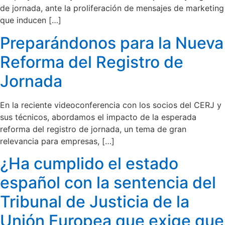
de jornada, ante la proliferación de mensajes de marketing
que inducen […]
Preparándonos para la Nueva
Reforma del Registro de
Jornada
En la reciente videoconferencia con los socios del CERJ y
sus técnicos, abordamos el impacto de la esperada
reforma del registro de jornada, un tema de gran
relevancia para empresas, […]
¿Ha cumplido el estado
español con la sentencia del
Tribunal de Justicia de la
Unión Europea que exige que