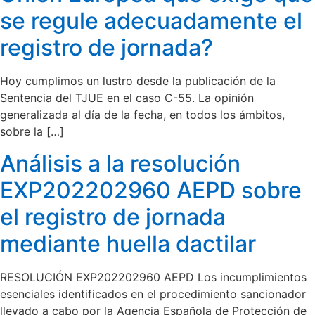
se regule adecuadamente el
registro de jornada?
Hoy cumplimos un lustro desde la publicación de la
Sentencia del TJUE en el caso C-55. La opinión
generalizada al día de la fecha, en todos los ámbitos,
sobre la […]
Análisis a la resolución
EXP202202960 AEPD sobre
el registro de jornada
mediante huella dactilar
RESOLUCIÓN EXP202202960 AEPD Los incumplimientos
esenciales identificados en el procedimiento sancionador
llevado a cabo por la Agencia Española de Protección de