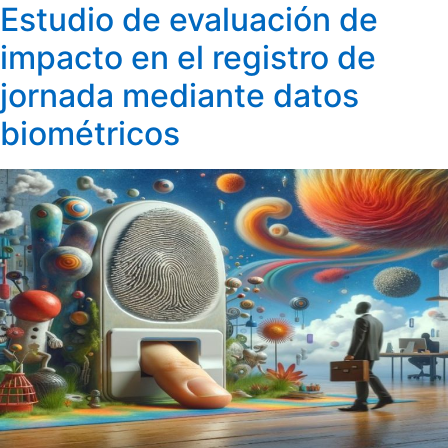
Estudio de evaluación de
impacto en el registro de
jornada mediante datos
biométricos