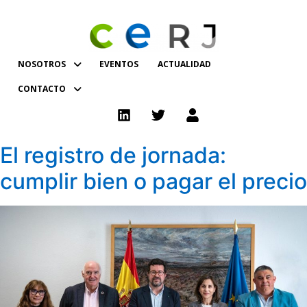
NOSOTROS
EVENTOS
ACTUALIDAD
CONTACTO
El registro de jornada:
cumplir bien o pagar el precio