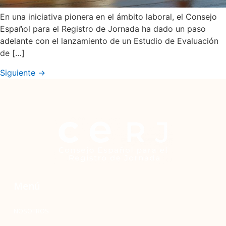
En una iniciativa pionera en el ámbito laboral, el Consejo
Español para el Registro de Jornada ha dado un paso
adelante con el lanzamiento de un Estudio de Evaluación
de […]
Siguiente
→
Menú
NOSOTROS