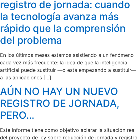
registro de jornada: cuando
la tecnología avanza más
rápido que la comprensión
del problema
En los últimos meses estamos asistiendo a un fenómeno
cada vez más frecuente: la idea de que la inteligencia
artificial puede sustituir —o está empezando a sustituir—
a las aplicaciones […]
AÚN NO HAY UN NUEVO
REGISTRO DE JORNADA,
PERO…
Este informe tiene como objetivo aclarar la situación real
del proyecto de ley sobre reducción de jornada y registro