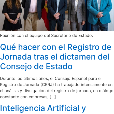
Reunión con el equipo del Secretario de Estado.
Qué hacer con el Registro de
Jornada tras el dictamen del
Consejo de Estado
Durante los últimos años, el Consejo Español para el
Registro de Jornada (CERJ) ha trabajado intensamente en
el análisis y divulgación del registro de jornada, en diálogo
constante con empresas, […]
Inteligencia Artificial y