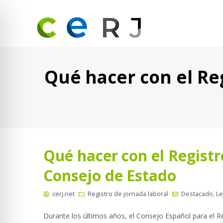
Qué hacer con el Reg
Qué hacer con el Registr
Consejo de Estado
cerj.net
Registro de jornada laboral
Destacado
,
Le
Durante los últimos años, el Consejo Español para el Re