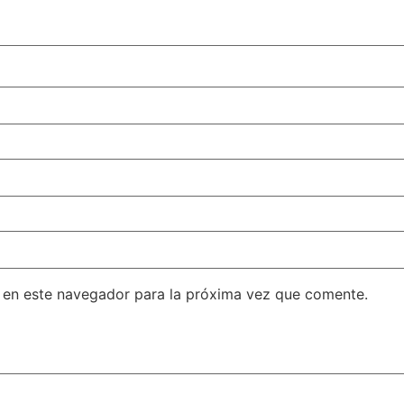
 en este navegador para la próxima vez que comente.