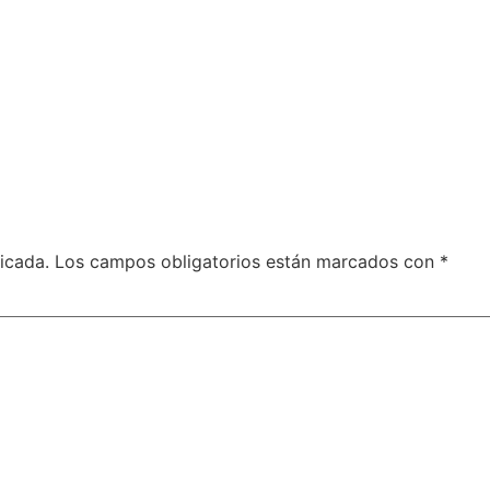
icada.
Los campos obligatorios están marcados con
*