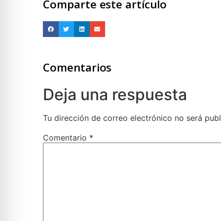
Comparte este artículo
Comentarios
Deja una respuesta
Tu dirección de correo electrónico no será publ
Comentario
*