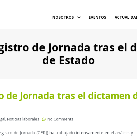
NOSOTROS
EVENTOS
ACTUALIDA
istro de Jornada tras el
de Estado
o de Jornada tras el dictamen 
gal
,
Noticias laborales
No Comments
gistro de Jornada (CERJ) ha trabajado intensamente en el análisis y