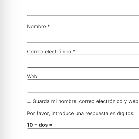
Nombre
*
Correo electrónico
*
Web
Guarda mi nombre, correo electrónico y web
Por favor, introduce una respuesta en dígitos:
10 − dos =