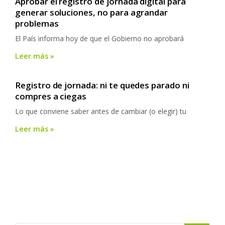
Aprobar el registro de jornada digital para
generar soluciones, no para agrandar
problemas
El País informa hoy de que el Gobierno no aprobará
Leer más »
Registro de jornada: ni te quedes parado ni
compres a ciegas
Lo que conviene saber antes de cambiar (o elegir) tu
Leer más »