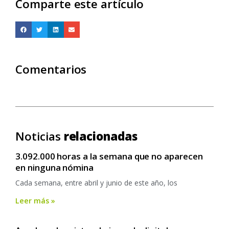
Comparte este artículo
Comentarios
Noticias
relacionadas
3.092.000 horas a la semana que no aparecen
en ninguna nómina
Cada semana, entre abril y junio de este año, los
Leer más »