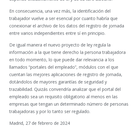
En consecuencia, una vez más, la identificación del
trabajador vuelve a ser esencial por cuanto habría que
conexionar el archivo de los datos del registro de jornada
entre varios independientes entre sí en principio.
De igual manera el nuevo proyecto de ley regula la
información a la que tiene derecho la persona trabajadora
en todo momento, lo que puede dar relevancia a los
llamados “portales del empleado”, módulos con el que
cuentan las mejores aplicaciones de registro de jornada,
dotándolos de mayores garantías de seguridad y
trazabilidad. Quizás convendría analizar que el portal del
empleado sea un requisito obligatorio al menos en las
empresas que tengan un determinado número de personas
trabajadoras y por lo tanto ser regulado.
Madrid, 27 de febrero de 2024