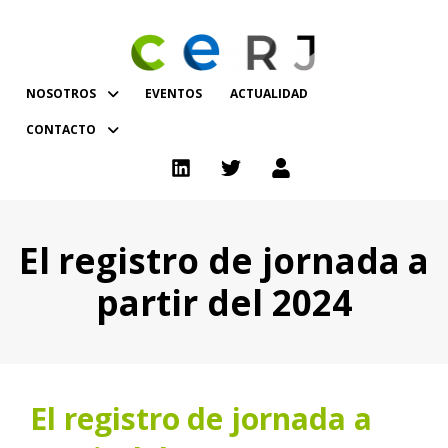
NOSOTROS
EVENTOS
ACTUALIDAD
CONTACTO
El registro de jornada a
partir del 2024
El registro de jornada a