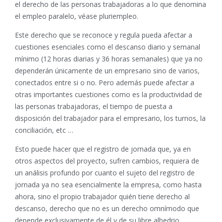
el derecho de las personas trabajadoras a lo que denomina
el empleo paralelo, véase pluriempleo.
Este derecho que se reconoce y regula pueda afectar a
cuestiones esenciales como el descanso diario y semanal
mínimo (12 horas diarias y 36 horas semanales) que ya no
dependerán únicamente de un empresario sino de varios,
conectados entre si o no. Pero además puede afectar a
otras importantes cuestiones como es la productividad de
las personas trabajadoras, el tiempo de puesta a
disposición del trabajador para el empresario, los turnos, la
conciliación, etc …
Esto puede hacer que el registro de jornada que, ya en
otros aspectos del proyecto, sufren cambios, requiera de
un análisis profundo por cuanto el sujeto del registro de
jornada ya no sea esencialmente la empresa, como hasta
ahora, sino el propio trabajador quién tiene derecho al
descanso, derecho que no es un derecho omnímodo que
depende exclusivamente de él y de su libre albedrio.