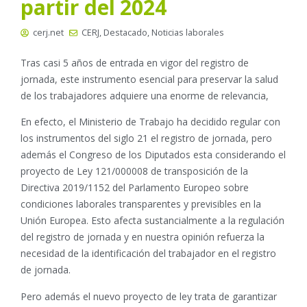
partir del 2024
cerj.net
CERJ
,
Destacado
,
Noticias laborales
Tras casi 5 años de entrada en vigor del registro de
jornada, este instrumento esencial para preservar la salud
de los trabajadores adquiere una enorme de relevancia,
En efecto, el Ministerio de Trabajo ha decidido regular con
los instrumentos del siglo 21 el registro de jornada, pero
además el Congreso de los Diputados esta considerando el
proyecto de Ley 121/000008 de transposición de la
Directiva 2019/1152 del Parlamento Europeo sobre
condiciones laborales transparentes y previsibles en la
Unión Europea. Esto afecta sustancialmente a la regulación
del registro de jornada y en nuestra opinión refuerza la
necesidad de la identificación del trabajador en el registro
de jornada.
Pero además el nuevo proyecto de ley trata de garantizar