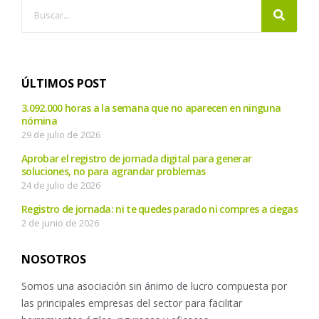
ÚLTIMOS POST
3.092.000 horas a la semana que no aparecen en ninguna
nómina
29 de julio de 2026
Aprobar el registro de jornada digital para generar
soluciones, no para agrandar problemas
24 de julio de 2026
Registro de jornada: ni te quedes parado ni compres a ciegas
2 de junio de 2026
NOSOTROS
Somos una asociación sin ánimo de lucro compuesta por
las principales empresas del sector para facilitar