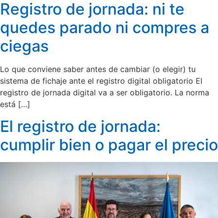
Registro de jornada: ni te
quedes parado ni compres a
ciegas
Lo que conviene saber antes de cambiar (o elegir) tu
sistema de fichaje ante el registro digital obligatorio El
registro de jornada digital va a ser obligatorio. La norma
está […]
El registro de jornada:
cumplir bien o pagar el precio