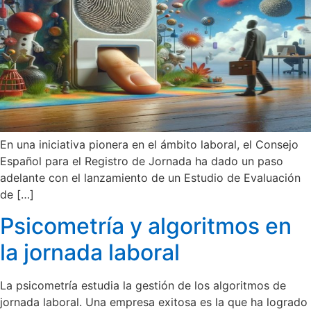
En una iniciativa pionera en el ámbito laboral, el Consejo
Español para el Registro de Jornada ha dado un paso
adelante con el lanzamiento de un Estudio de Evaluación
de […]
Psicometría y algoritmos en
la jornada laboral
La psicometría estudia la gestión de los algoritmos de
jornada laboral. Una empresa exitosa es la que ha logrado