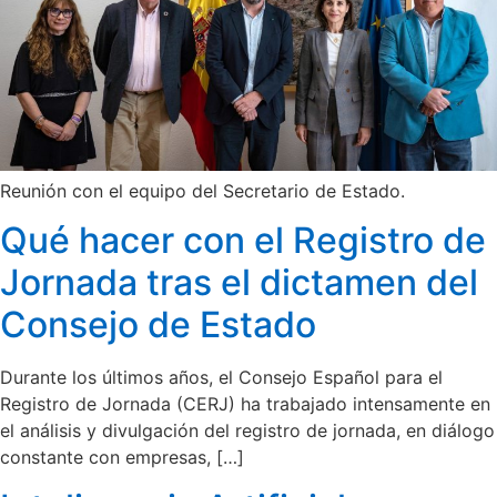
Reunión con el equipo del Secretario de Estado.
Qué hacer con el Registro de
Jornada tras el dictamen del
Consejo de Estado
Durante los últimos años, el Consejo Español para el
Registro de Jornada (CERJ) ha trabajado intensamente en
el análisis y divulgación del registro de jornada, en diálogo
constante con empresas, […]