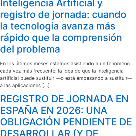
Inteligencia Artificial y
registro de jornada: cuando
la tecnología avanza más
rápido que la comprensión
del problema
En los últimos meses estamos asistiendo a un fenómeno
cada vez más frecuente: la idea de que la inteligencia
artificial puede sustituir —o está empezando a sustituir—
a las aplicaciones […]
REGISTRO DE JORNADA EN
ESPAÑA EN 2026: UNA
OBLIGACIÓN PENDIENTE DE
DESARROLLAR (Y DE