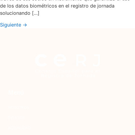
de los datos biométricos en el registro de jornada
solucionando […]
Siguiente
→
Menú
NOSOTROS
EVENTOS
ACTUALIDAD