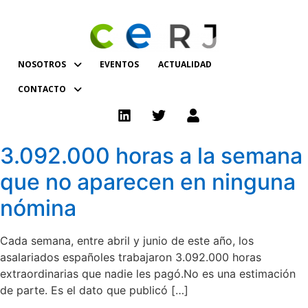
NOSOTROS
EVENTOS
ACTUALIDAD
CONTACTO
3.092.000 horas a la semana
que no aparecen en ninguna
nómina
Cada semana, entre abril y junio de este año, los
asalariados españoles trabajaron 3.092.000 horas
extraordinarias que nadie les pagó.No es una estimación
de parte. Es el dato que publicó […]