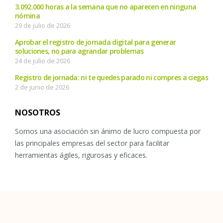
3.092.000 horas a la semana que no aparecen en ninguna
nómina
29 de julio de 2026
Aprobar el registro de jornada digital para generar
soluciones, no para agrandar problemas
24 de julio de 2026
Registro de jornada: ni te quedes parado ni compres a ciegas
2 de junio de 2026
NOSOTROS
Somos una asociación sin ánimo de lucro compuesta por
las principales empresas del sector para facilitar
herramientas ágiles, rigurosas y eficaces.