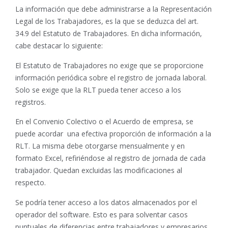
La información que debe administrarse a la Representación
Legal de los Trabajadores, es la que se deduzca del art.
34.9 del Estatuto de Trabajadores. En dicha información,
cabe destacar lo siguiente:
El Estatuto de Trabajadores no exige que se proporcione
información periódica sobre el registro de jornada laboral.
Solo se exige que la RLT pueda tener acceso a los
registros.
En el Convenio Colectivo o el Acuerdo de empresa, se
puede acordar una efectiva proporción de información a la
RLT. La misma debe otorgarse mensualmente y en
formato Excel, refiriéndose al registro de jornada de cada
trabajador. Quedan excluidas las modificaciones al
respecto.
Se podría tener acceso a los datos almacenados por el
operador del software. Esto es para solventar casos
puntuales de diferencias entre trabajadores y empresarios