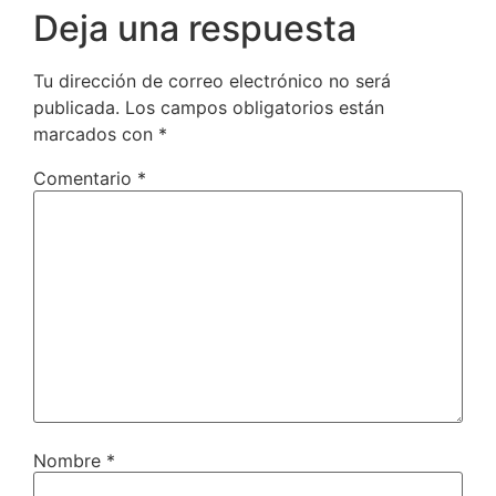
Deja una respuesta
Tu dirección de correo electrónico no será
publicada.
Los campos obligatorios están
marcados con
*
Comentario
*
Nombre
*