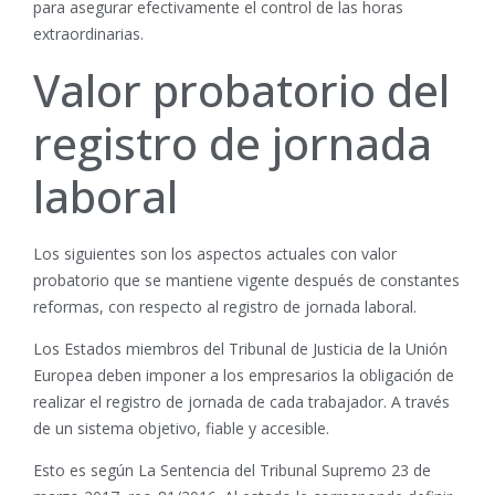
para asegurar efectivamente el control de las horas
extraordinarias.
Valor probatorio del
registro de jornada
laboral
Los siguientes son los aspectos actuales con valor
probatorio que se mantiene vigente después de constantes
reformas, con respecto al registro de jornada laboral.
Los Estados miembros del Tribunal de Justicia de la Unión
Europea deben imponer a los empresarios la obligación de
realizar el registro de jornada de cada trabajador. A través
de un sistema objetivo, fiable y accesible.
Esto es según La Sentencia del Tribunal Supremo 23 de