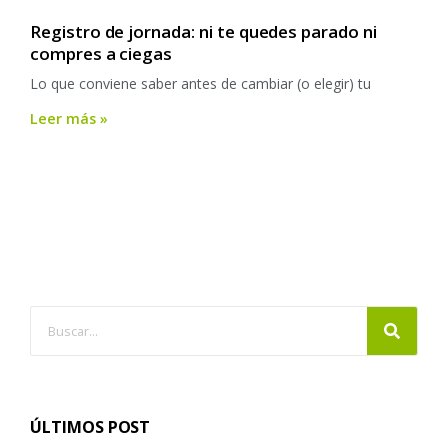
Registro de jornada: ni te quedes parado ni
compres a ciegas
Lo que conviene saber antes de cambiar (o elegir) tu
Leer más »
ÚLTIMOS POST