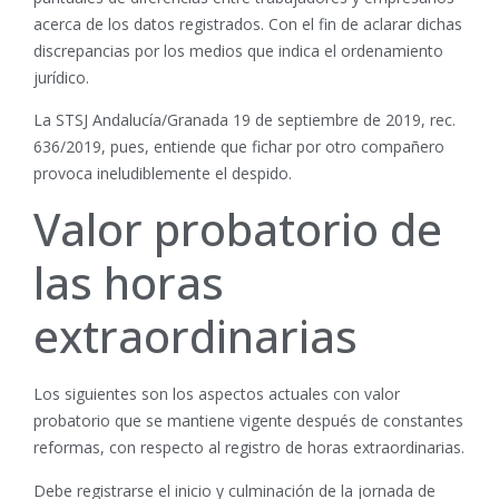
acerca de los datos registrados. Con el fin de aclarar dichas
discrepancias por los medios que indica el ordenamiento
jurídico.
La STSJ Andalucía/Granada 19 de septiembre de 2019, rec.
636/2019, pues, entiende que fichar por otro compañero
provoca ineludiblemente el despido.
Valor probatorio de
las horas
extraordinarias
Los siguientes son los aspectos actuales con valor
probatorio que se mantiene vigente después de constantes
reformas, con respecto al registro de horas extraordinarias.
Debe registrarse el inicio y culminación de la jornada de