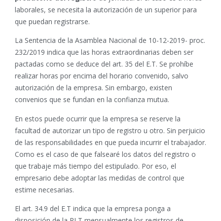
laborales, se necesita la autorización de un superior para
que puedan registrarse.
La Sentencia de la Asamblea Nacional de 10-12-2019- proc.
232/2019 indica que las horas extraordinarias deben ser
pactadas como se deduce del art. 35 del E.T. Se prohíbe
realizar horas por encima del horario convenido, salvo
autorización de la empresa. Sin embargo, existen
convenios que se fundan en la confianza mutua.
En estos puede ocurrir que la empresa se reserve la
facultad de autorizar un tipo de registro u otro. Sin perjuicio
de las responsabilidades en que pueda incurrir el trabajador.
Como es el caso de que falsearé los datos del registro o
que trabaje más tiempo del estipulado. Por eso, el
empresario debe adoptar las medidas de control que
estime necesarias.
El art. 34.9 del E.T indica que la empresa ponga a
disposición de la RLT mensualmente los registros de