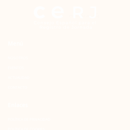
Menú
NOSOTROS
EVENTOS
ACTUALIDAD
CONTACTO
Enlaces
POLÍTICA DE PRIVACIDAD
POLÍTICA DE COOKIES