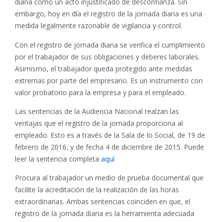
diaria como un acto injustificado de desconfianza. Sin
embargo, hoy en día el registro de la jornada diaria es una
medida legalmente razonable de vigilancia y control.
Con el registro de jornada diaria se verifica el cumplimiento
por el trabajador de sus obligaciones y deberes laborales.
Asimismo, el trabajador queda protegido ante medidas
extremas por parte del empresario. Es un instrumento con
valor probatorio para la empresa y para el empleado.
Las
sentencias de la Audiencia Nacional realzan las
ventajas que el registro de la jornada proporciona al
empleado. Esto es a través de la Sala de lo Social, de 19 de
febrero de 2016, y
de fecha 4 de diciembre de 2015.
Puede
leer la sentencia completa
aquí
Procura al trabajador un medio de prueba documental que
facilite la acreditación de la realización de las horas
extraordinarias. Ambas sentencias coinciden en que, el
registro de la jornada diaria es la herramienta adecuada