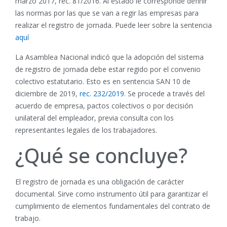
marzo 2017, rec. 81/2016. Al estado le corresponde definir
las normas por las que se van a regir las empresas para
realizar el registro de jornada. Puede leer sobre la sentencia
aquí
La Asamblea Nacional indicó que la adopción del sistema
de registro de jornada debe estar regido por el convenio
colectivo estatutario. Esto es en sentencia SAN 10 de
diciembre de 2019,
rec. 232/2019
. Se procede a través del
acuerdo de empresa, pactos colectivos o por decisión
unilateral del empleador, previa consulta con los
representantes legales de los trabajadores.
¿Qué se concluye?
El registro de jornada es una obligación de carácter
documental. Sirve como instrumento útil para garantizar el
cumplimiento de elementos fundamentales del contrato de
trabajo.