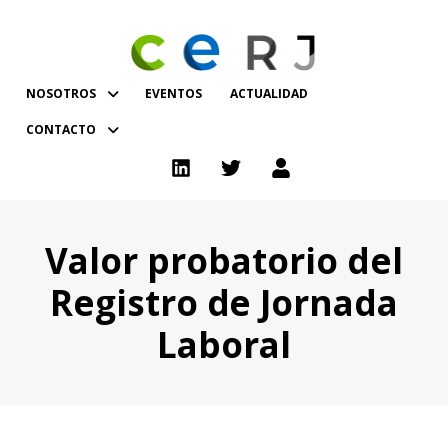
NOSOTROS
EVENTOS
ACTUALIDAD
CONTACTO
Valor probatorio del
Registro de Jornada
Laboral