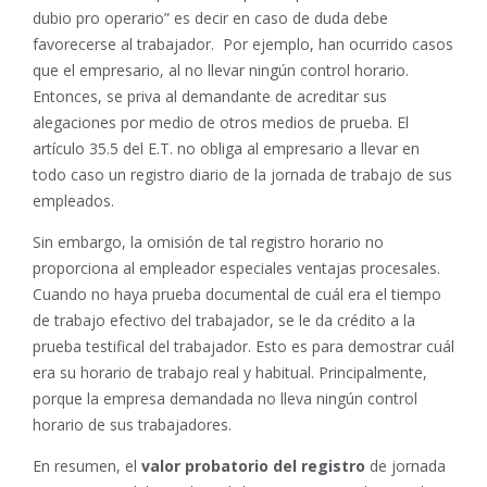
dubio pro operario” es decir en caso de duda debe
favorecerse al trabajador. Por ejemplo, han ocurrido casos
que el empresario, al no llevar ningún control horario.
Entonces, se priva al demandante de acreditar sus
alegaciones por medio de otros medios de prueba. El
artículo 35.5 del E.T. no obliga al empresario a llevar en
todo caso un registro diario de la jornada de trabajo de sus
empleados.
Sin embargo, la omisión de tal registro horario no
proporciona al empleador especiales ventajas procesales.
Cuando no haya prueba documental de cuál era el tiempo
de trabajo efectivo del trabajador, se le da crédito a la
prueba testifical del trabajador. Esto es para demostrar cuál
era su horario de trabajo real y habitual. Principalmente,
porque la empresa demandada no lleva ningún control
horario de sus trabajadores.
En resumen, el
valor probatorio del registro
de jornada