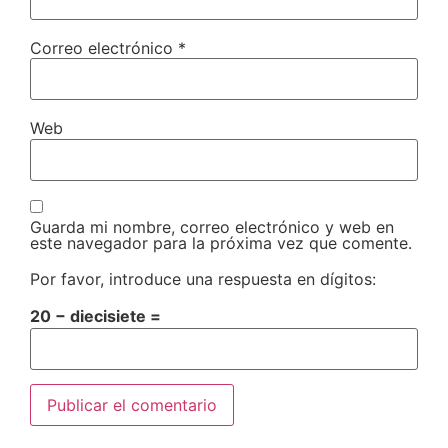
Correo electrónico
*
Web
Guarda mi nombre, correo electrónico y web en
este navegador para la próxima vez que comente.
Por favor, introduce una respuesta en dígitos:
20 − diecisiete =