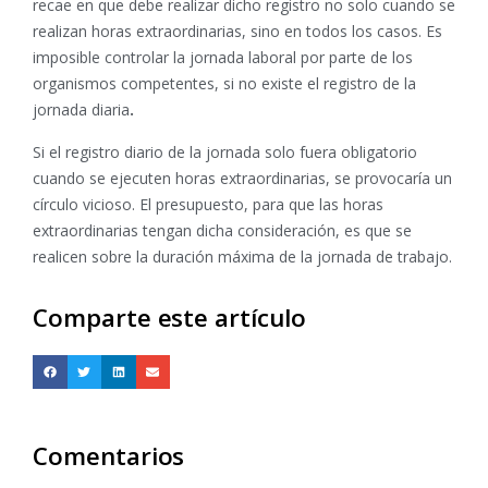
recae en que debe realizar dicho registro no solo cuando se
realizan horas extraordinarias, sino en todos los casos. Es
imposible controlar la jornada laboral por parte de los
organismos competentes, si no existe el registro de la
jornada diaria
.
Si el registro diario de la jornada solo fuera obligatorio
cuando se ejecuten horas extraordinarias, se provocaría un
círculo vicioso. El presupuesto, para que las horas
extraordinarias tengan dicha consideración, es que se
realicen sobre la duración máxima de la jornada de trabajo.
Comparte este artículo
Comentarios