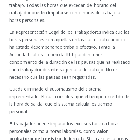
trabajo. Todas las horas que excedan del horario del
trabajador pueden imputarse como horas de trabajo u
horas personales.
La Representación Legal de los Trabajadores indica que las
horas personales son aquellas en las que el trabajador no
ha estado desempeñando trabajo efectivo. Tanto la
Autoridad Laboral, como la RLT pueden tener
conocimiento de la duración de las pausas que ha realizado
cada trabajador durante su jornada de trabajo. No es
necesario que las pausas sean registradas.
Queda eliminado el automatismo del sistema
implementado. El cual considera que el tiempo excedido de
la hora de salida, que el sistema calcula, es tiempo
personal.
El trabajador puede imputar los excesos tanto a horas
personales como a horas laborales, como
valor
probatorio del registro
de jornada. Si el caso es a horas