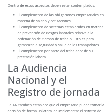
Dentro de estos aspectos deben estar contemplados:
El cumplimiento de las obligaciones empresariales en
materia de salario y cotizaciones.
El cumplimiento de sistemas establecidos en materia
de prevención de riesgos laborales relativa a la
ordenación del tiempo de trabajo. Esto es para
garantizar la seguridad y salud de los trabajadores.
El cumplimiento por parte del trabajador de su
prestación laboral.
La Audiencia
Nacional y el
Registro de jornada
La AN también establece que el empresario puede tomar la
decisión de forma unilateral de implementar el registro de