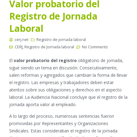
Valor probatorio del
Registro de Jornada
Laboral
cerj.net
Registro de jornada laboral
CERJ
,
Registro de Jornada laboral
No Comments
El
valor probatorio del registro
obligatorio de jornada,
sigue siendo un tema en discusión. Consecutivamente,
salen reformas y agregados que cambian la forma de llevar
el registro. Las empresas y trabajadores deben estar
atentos sobre sus obligaciones y derechos en el aspecto
laboral. La Audiencia Nacional concluye que el registro de la
jornada aporta valor al empleado.
A lo largo del proceso, numerosas sentencias fueron
promovidas por Representantes y Organizaciones
Sindicales. Estas consideraban el registro de la jornada