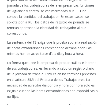
jornada de los trabajadores de la empresa. Las funciones
de vigilancia y control se ven mermadas si la RLT no
conoce la identidad del trabajador. En estos casos, se
solicita por la RLT los datos del registro de jornada se
remitan aportando la identidad del trabajador al que
corresponde.
La sentencia del TS exige que la prueba sobre la realización
de horas extraordinarias corresponde al trabajador. Las
mismas han de acreditarse día a día y hora a hora.
La forma que tiene la empresa de probar cuál es el horario
de sus trabajadores, es llevando a cabo un registro diario
de la jornada de trabajo. Esto es en los términos previstos
en el artículo 35.5 del Estatuto de los Trabajadores. La
necesidad de acreditar día por día y hora por hora solo es
exigible cuando las horas extraordinarias son esporádicas o
no fijas.