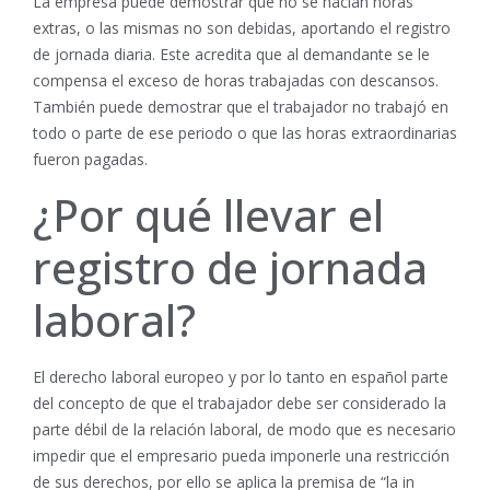
La empresa puede demostrar que no se hacían horas
extras, o las mismas no son debidas, aportando el registro
de jornada diaria. Este acredita que al demandante se le
compensa el exceso de horas trabajadas con descansos.
También puede demostrar que el trabajador no trabajó en
todo o parte de ese periodo o que las horas extraordinarias
fueron pagadas.
¿Por qué llevar el
registro de jornada
laboral?
El derecho laboral europeo y por lo tanto en español parte
del concepto de que el trabajador debe ser considerado la
parte débil de la relación laboral, de modo que es necesario
impedir que el empresario pueda imponerle una restricción
de sus derechos, por ello se aplica la premisa de “la in