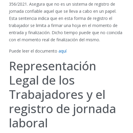
356/2021. Asegura que no es un sistema de registro de
jornada confiable aquel que se lleva a cabo en un papel.
Esta sentencia indica que en esta forma de registro el
trabajador se limita a firmar una hoja en el momento de
entrada y finalización. Dicho tiempo puede que no coincida
con el momento real de finalización del mismo.
Puede leer el documento
aquí
Representación
Legal de los
Trabajadores y el
registro de jornada
laboral