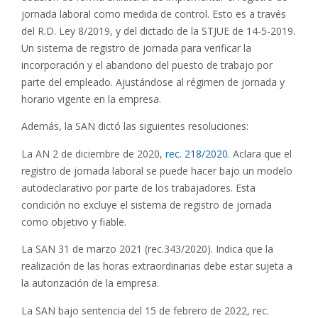
jornada laboral como medida de control. Esto es a través
del R.D. Ley 8/2019, y del dictado de la STJUE de 14-5-2019.
Un sistema de registro de jornada para verificar la
incorporación y el abandono del puesto de trabajo por
parte del empleado. Ajustándose al régimen de jornada y
horario vigente en la empresa.
Además, la SAN dictó las siguientes resoluciones:
La AN 2 de diciembre de 2020,
rec. 218/2020
. Aclara que el
registro de jornada laboral se puede hacer bajo un modelo
autodeclarativo por parte de los trabajadores. Esta
condición no excluye el sistema de registro de jornada
como objetivo y fiable.
La SAN 31 de marzo 2021 (rec.343/2020). Indica que la
realización de las horas extraordinarias debe estar sujeta a
la autorización de la empresa.
La SAN bajo sentencia del 15 de febrero de 2022, rec.