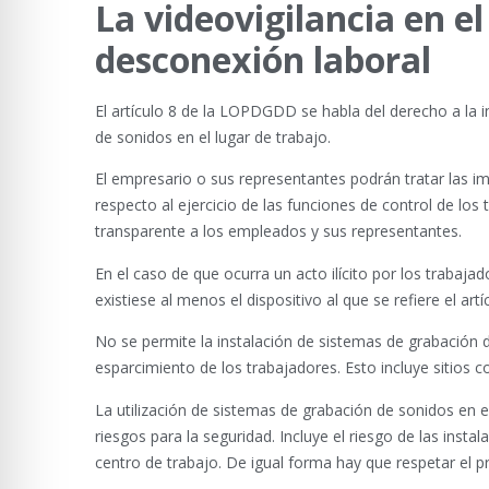
La videovigilancia en el
desconexión laboral
El artículo 8 de la LOPDGDD se habla del derecho a la int
de sonidos en el lugar de trabajo.
El empresario o sus representantes podrán tratar las 
respecto al ejercicio de las funciones de control de lo
transparente a los empleados y sus representantes.
En el caso de que ocurra un acto ilícito por los trabaj
existiese al menos el dispositivo al que se refiere el artí
No se permite la instalación de sistemas de grabación d
esparcimiento de los trabajadores. Esto incluye sitios
La utilización de sistemas de grabación de sonidos en e
riesgos para la seguridad. Incluye el riesgo de las insta
centro de trabajo. De igual forma hay que respetar el pr