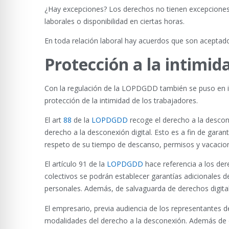
¿Hay excepciones? Los derechos no tienen excepciones, 
laborales o disponibilidad en ciertas horas.
En toda relación laboral hay acuerdos que son aceptad
Protección a la intimida
Con la regulación de la LOPDGDD también se puso en im
protección de la intimidad de los trabajadores.
El art
88
de la
LOPDGDD
recoge el derecho a la descone
derecho a la desconexión digital. Esto es a fin de garan
respeto de su tiempo de descanso, permisos y vacacione
El artículo 91 de la
LOPDGDD
hace referencia a los dere
colectivos se podrán establecer garantías adicionales d
personales. Además, de salvaguarda de derechos digital
El empresario, previa audiencia de los representantes de
modalidades del derecho a la desconexión. Además de ca