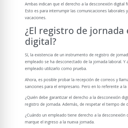
Ambas indican que el derecho a la desconexión digital fue
Esto es para interrumpir las comunicaciones laborales y
vacaciones.
¿El registro de jornad
digital?
Sí, la existencia de un instrumento de registro de jornad
empleado se ha desconectado de la jornada laboral. Y ade
empleado utilizarlo como prueba.
Ahora, es posible probar la recepción de correos y llam
sanciones para el empresario. Pero en lo referente a la
¿Quién debe garantizar el derecho a la desconexión digi
registro de jornada. Además, de respetar el tiempo de d
¿Cuándo un empleado tiene derecho a la desconexión dig
marque el ingreso a la nueva jornada.