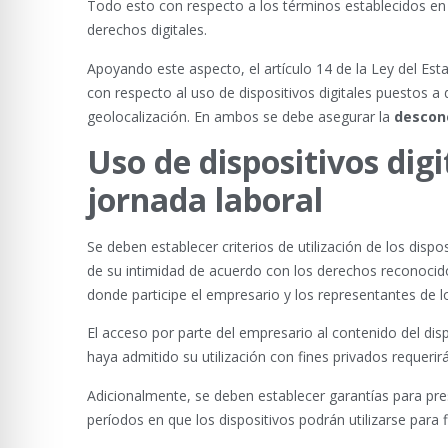
Todo esto con respecto a los términos establecidos en l
derechos digitales.
Apoyando este aspecto, el artículo 14 de la Ley del Est
con respecto al uso de dispositivos digitales puestos a 
geolocalización. En ambos se debe asegurar la
descone
Uso de dispositivos digi
jornada laboral
Se deben establecer criterios de utilización de los dispo
de su intimidad de acuerdo con los derechos reconocid
donde participe el empresario y los representantes de l
El acceso por parte del empresario al contenido del disp
haya admitido su utilización con fines privados requer
Adicionalmente, se deben establecer garantías para pres
períodos en que los dispositivos podrán utilizarse para f