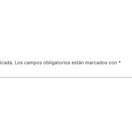
icada.
Los campos obligatorios están marcados con
*