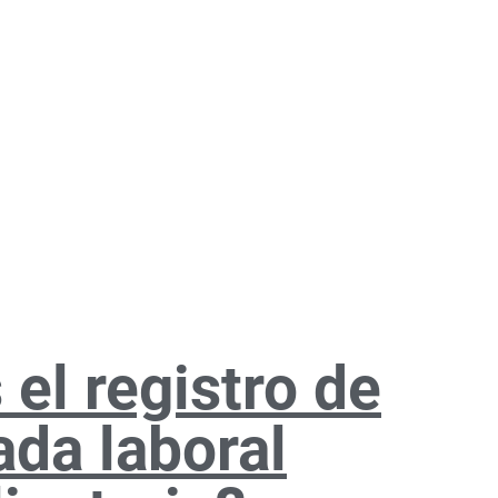
 el registro de
ada laboral