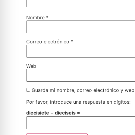
Nombre
*
Correo electrónico
*
Web
Guarda mi nombre, correo electrónico y web
Por favor, introduce una respuesta en dígitos:
diecisiete − dieciseis =