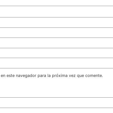
 en este navegador para la próxima vez que comente.