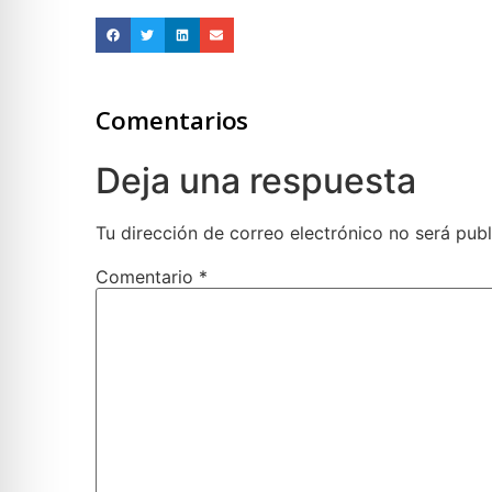
Comentarios
Deja una respuesta
Tu dirección de correo electrónico no será publ
Comentario
*