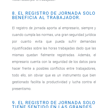
8. EL REGISTRO DE JORNADA SOLO
BENEFICIA AL TRABAJADOR.
El registro de jornada aporta al empresario, siempre y
cuando cumpla las normas, una gran seguridad jurídica
por cuanto evita que pueda sufrir demandas
injustificadas sobre las horas trabajadas dado que las
mismas quedan fielmente registradas. Además, el
empresario cuenta con la seguridad de los datos para
hacer frente a posibles conflictos entre trabajadores,
todo ello, sin obviar que es un instrumento que bien
gestionado facilita la productividad y lucha contra el
presentismo.
9. EL REGISTRO DE JORNADA SOLO
TIENE SENTIDO EN LAS GRANDES