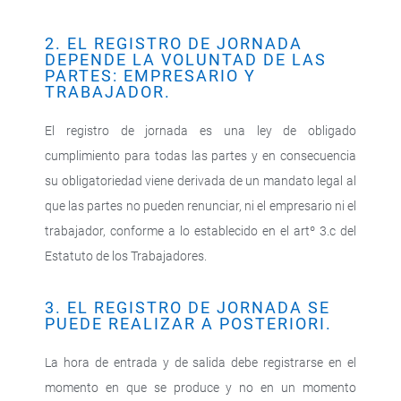
2. EL REGISTRO DE JORNADA
DEPENDE LA VOLUNTAD DE LAS
PARTES: EMPRESARIO Y
TRABAJADOR.
El registro de jornada es una ley de obligado
cumplimiento para todas las partes y en consecuencia
su obligatoriedad viene derivada de un mandato legal al
que las partes no pueden renunciar, ni el empresario ni el
trabajador, conforme a lo establecido en el artº 3.c del
Estatuto de los Trabajadores.
3. EL REGISTRO DE JORNADA SE
PUEDE REALIZAR A POSTERIORI.
La hora de entrada y de salida debe registrarse en el
momento en que se produce y no en un momento