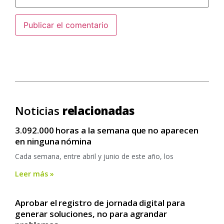
Noticias
relacionadas
3.092.000 horas a la semana que no aparecen
en ninguna nómina
Cada semana, entre abril y junio de este año, los
Leer más »
Aprobar el registro de jornada digital para
generar soluciones, no para agrandar