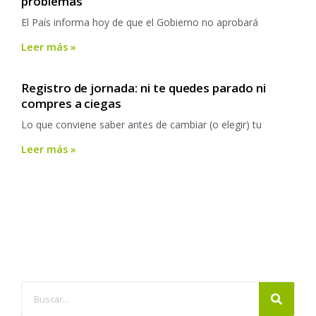
problemas
El País informa hoy de que el Gobierno no aprobará
Leer más »
Registro de jornada: ni te quedes parado ni
compres a ciegas
Lo que conviene saber antes de cambiar (o elegir) tu
Leer más »