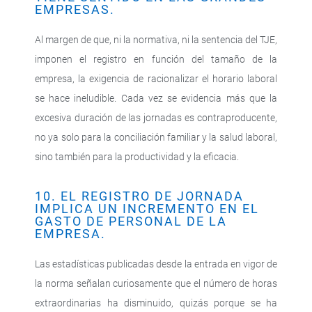
EMPRESAS.
Al margen de que, ni la normativa, ni la sentencia del TJE,
imponen el registro en función del tamaño de la
empresa, la exigencia de racionalizar el horario laboral
se hace ineludible. Cada vez se evidencia más que la
excesiva duración de las jornadas es contraproducente,
no ya solo para la conciliación familiar y la salud laboral,
sino también para la productividad y la eficacia.
10. EL REGISTRO DE JORNADA
IMPLICA UN INCREMENTO EN EL
GASTO DE PERSONAL DE LA
EMPRESA.
Las estadísticas publicadas desde la entrada en vigor de
la norma señalan curiosamente que el número de horas
extraordinarias ha disminuido, quizás porque se ha