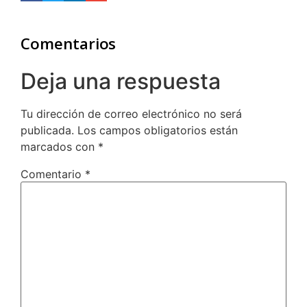
Comentarios
Deja una respuesta
Tu dirección de correo electrónico no será
publicada.
Los campos obligatorios están
marcados con
*
Comentario
*