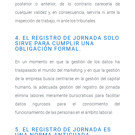
posterior o anterior, de lo contrario carecería de
cualquier validez y, en consecuencia, serviría ni ante la
inspección de trabajo, ni ante los tribunales.
4. EL REGISTRO DE JORNADA SOLO
SIRVE PARA CUMPLIR UNA
OBLIGACIÓN FORMAL.
En un momento en que la gestión de los datos ha
traspasado el mundo del marketing y en que la gestión
de la empresa busca centrarse en la gestión del capital
humano, la adecuada gestión del registro de jornada
elimina labores meramente burocráticas para facilitar
datos rigurosos para el conocimiento del
funcionamiento de las personas en el ámbito laboral.
5. EL REGISTRO DE JORNADA ES
UNA NORMA ANTICUADA.