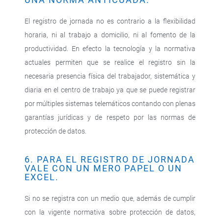
El registro de jornada no es contrario a la flexibilidad
horaria, ni al trabajo a domicilio, ni al fomento de la
productividad. En efecto la tecnología y la normativa
actuales permiten que se realice el registro sin la
necesaria presencia física del trabajador, sistemática y
diaria en el centro de trabajo ya que se puede registrar
por múltiples sistemas telemáticos contando con plenas
garantías jurídicas y de respeto por las normas de
protección de datos.
6. PARA EL REGISTRO DE JORNADA
VALE CON UN MERO PAPEL O UN
EXCEL.
Si no se registra con un medio que, además de cumplir
con la vigente normativa sobre protección de datos,