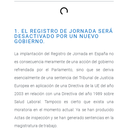
1. EL REGISTRO DE JORNADA SERÁ
DESACTIVADO POR UN NUEVO
GOBIERNO.
La implantación del Registro de Jornada en España no
es consecuencia meramente de una acción del gobierno
refrendada por el Parlamento, sino que se deriva
esencialmente de una sentencia del Tribunal de Justicia
Europea en aplicación de una Directiva de la UE del año
2003 en relación con una Directiva del año 1989 sobre
Salud Laboral. Tampoco es cierto que exista una
moratoria en el momento actual: Ya se han producido
Actas de inspección y se han generado sentencias en la
magistratura de trabajo.