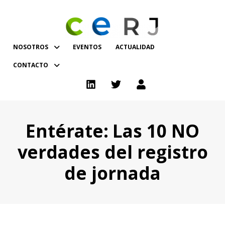
NOSOTROS
EVENTOS
ACTUALIDAD
CONTACTO
Entérate: Las 10 NO
verdades del registro
de jornada