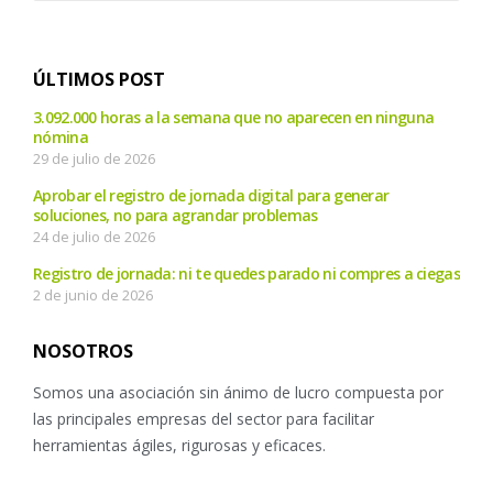
ÚLTIMOS POST
3.092.000 horas a la semana que no aparecen en ninguna
nómina
29 de julio de 2026
Aprobar el registro de jornada digital para generar
soluciones, no para agrandar problemas
24 de julio de 2026
Registro de jornada: ni te quedes parado ni compres a ciegas
2 de junio de 2026
NOSOTROS
Somos una asociación sin ánimo de lucro compuesta por
las principales empresas del sector para facilitar
herramientas ágiles, rigurosas y eficaces.