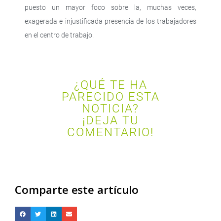
puesto un mayor foco sobre la, muchas veces,
exagerada e injustificada presencia de los trabajadores
en el centro de trabajo.
¿QUÉ TE HA
PARECIDO ESTA
NOTICIA?
¡DEJA TU
COMENTARIO!
Comparte este artículo