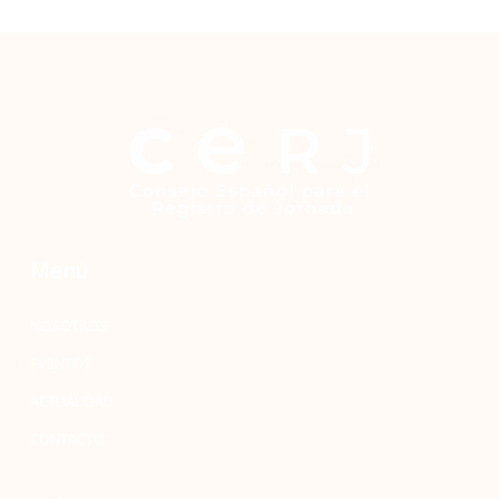
Menú
NOSOTROS
EVENTOS
ACTUALIDAD
CONTACTO