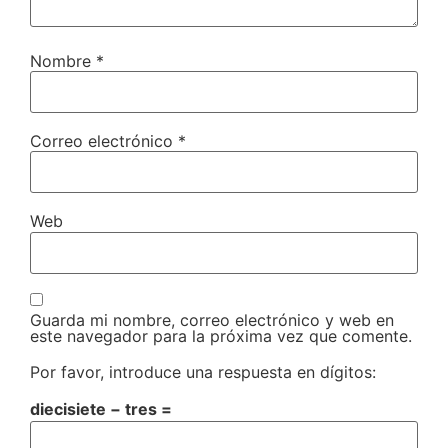
Nombre
*
Correo electrónico
*
Web
Guarda mi nombre, correo electrónico y web en
este navegador para la próxima vez que comente.
Por favor, introduce una respuesta en dígitos:
diecisiete − tres =