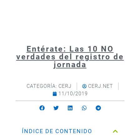
Entérate: Las 10 NO
verdades del registro de
jornada
CATEGORÍA:
CERJ
CERJ.NET
11/10/2019
ÍNDICE DE CONTENIDO