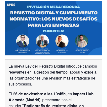
La nueva Ley del Registro Digital introduce cambios
relevantes en la gestión del tiempo laboral y exige a
las organizaciones una revisión más estratégica de
sus procesos.
El
26 de noviembre a las 10:45h
, en
Impact Hub
Alameda (Madrid)
, presentaremos el
estudio
“Radiografía del registro digital en