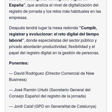
España”
, que analiza el nivel de digitalización del
registro de jornada y los retos más habituales en las
empresas.
Después tendrá lugar la mesa redonda
“Cumplir,
registrar y evolucionar: el reto digital del tiempo
laboral”
, donde especialistas del sector público y
privado abordarán productividad, flexibilidad y el
papel del registro digital en la gestión de personas.
Ponentes:
— David Rodríguez (Director Comercial de New
Business)
— José Ramón Urtubi (Secretario General del
Consejo Español del registro de la jornada)
— Jordi Calaf (GPD en Generalitat de Catalunya)