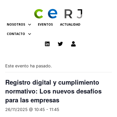
NOSOTROS
EVENTOS
ACTUALIDAD
CONTACTO
Este evento ha pasado.
Registro digital y cumplimiento
normativo: Los nuevos desafíos
para las empresas
26/11/2025 @ 10:45
-
11:45