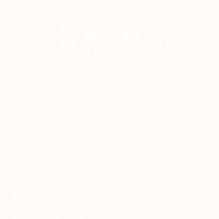
Menú
NOSOTROS
EVENTOS
ACTUALIDAD
CONTACTO
Enlaces
POLÍTICA DE PRIVACIDAD